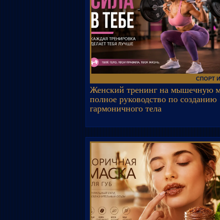
СПОРТ 
Женский тренинг на мышечную м
полное руководство по созданию
гармоничного тела