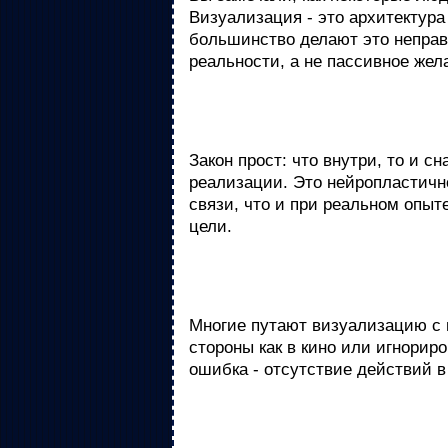
Визуализация - это архитектур
большинство делают это неправ
реальности, а не пассивное жел
Закон прост: что внутри, то и 
реализации. Это нейропластичн
связи, что и при реальном опыт
цели.
Многие путают визуализацию с 
стороны как в кино или игнорир
ошибка - отсутствие действий 