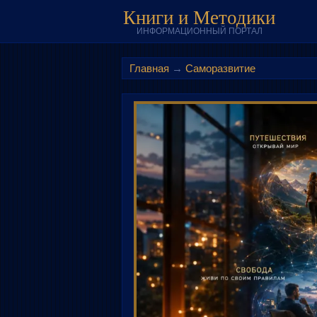
Книги и Методики
ИНФОРМАЦИОННЫЙ ПОРТАЛ
Главная
→
Саморазвитие