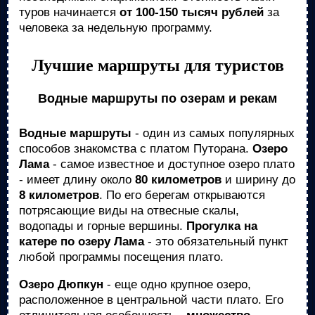
туров начинается
от 100-150 тысяч рублей
за
человека за недельную программу.
Лучшие маршруты для туристов
Водные маршруты по озерам и рекам
Водные маршруты
- один из самых популярных
способов знакомства с платом Путорана.
Озеро
Лама
- самое известное и доступное озеро плато
- имеет длину около
80 километров
и ширину до
8 километров
. По его берегам открываются
потрясающие виды на отвесные скалы,
водопады и горные вершины.
Прогулка на
катере по озеру Лама
- это обязательный пункт
любой программы посещения плато.
Озеро Дюпкун
- еще одно крупное озеро,
расположенное в центральной части плато. Его