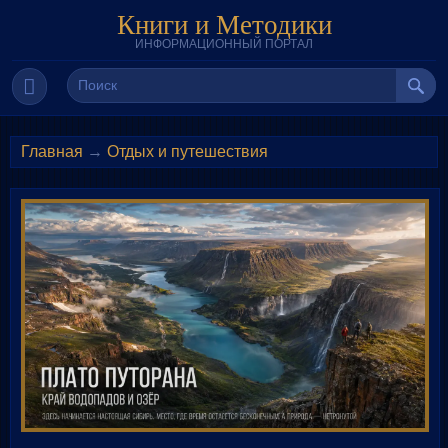
Книги и Методики
ИНФОРМАЦИОННЫЙ ПОРТАЛ
Главная
→
Отдых и путешествия