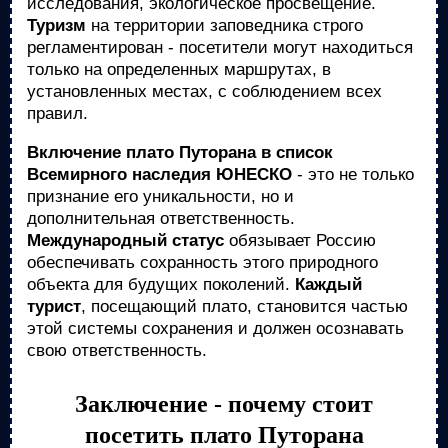
исследования, экологическое просвещение.
Туризм
на территории заповедника строго
регламентирован - посетители могут находиться
только на определенных маршрутах, в
установленных местах, с соблюдением всех
правил.
Включение плато Путорана в список
Всемирного наследия ЮНЕСКО
- это не только
признание его уникальности, но и
дополнительная ответственность.
Международный статус
обязывает Россию
обеспечивать сохранность этого природного
объекта для будущих поколений.
Каждый
турист
, посещающий плато, становится частью
этой системы сохранения и должен осознавать
свою ответственность.
Заключение - почему стоит
посетить плато Путорана