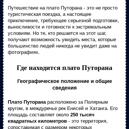
Путешествие на плато Путорана - это не просто
туристическая поездка, а настоящее
приключение, требующее серьезной подготовки,
выносливости и готовности к экстремальным
условиям. Но те, кто решается на этот шаг,
получают возможность увидеть места, которые
большинство людей никогда не увидит даже на
фотографиях.
Где находится плато Путорана
Географическое положение и общие
сведения
Плато Путорана
расположено за Полярным
кругом, в междуречье рек Енисей и Хатанга. Его
площадь составляет около
250 тысяч
квадратных километров
- это территория,
сопоставимая с размером некоторых