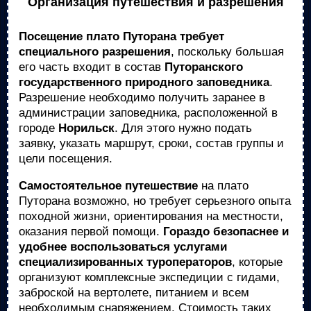
Организация путешествия и разрешения
Посещение плато Путорана требует
специального разрешения
, поскольку большая
его часть входит в состав
Путоранского
государственного природного заповедника
.
Разрешение необходимо получить заранее в
администрации заповедника, расположенной в
городе
Норильск
. Для этого нужно подать
заявку, указать маршрут, сроки, состав группы и
цели посещения.
Самостоятельное путешествие
на плато
Путорана возможно, но требует серьезного опыта
походной жизни, ориентирования на местности,
оказания первой помощи.
Гораздо безопаснее и
удобнее воспользоваться услугами
специализированных туроператоров
, которые
организуют комплексные экспедиции с гидами,
заброской на вертолете, питанием и всем
необходимым снаряжением. Стоимость таких