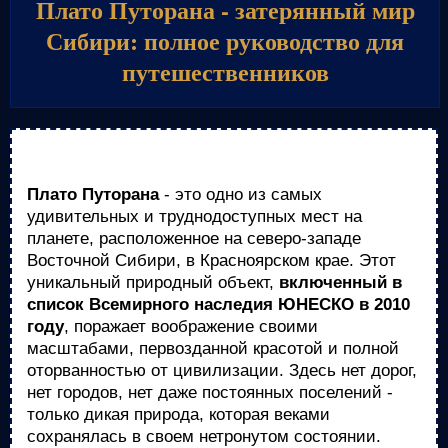
Плато Путорана - затерянный мир
Сибири: полное руководство для
путешественников
Плато Путорана
- это одно из самых
удивительных и труднодоступных мест на
планете, расположенное на северо-западе
Восточной Сибири, в Красноярском крае. Этот
уникальный природный объект,
включенный в
список Всемирного наследия ЮНЕСКО в 2010
году
, поражает воображение своими
масштабами, первозданной красотой и полной
оторванностью от цивилизации. Здесь нет дорог,
нет городов, нет даже постоянных поселений -
только дикая природа, которая веками
сохранялась в своем нетронутом состоянии.