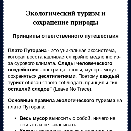
Экологический туризм и
сохранение природы
Принципы ответственного путешествия
Плато Путорана
- это уникальная экосистема,
которая восстанавливается крайне медленно из-
за сурового климата.
Следы человеческого
воздействия
- кострища, тропы, мусор - могут
сохраняться
десятилетиями
. Поэтому
каждый
турист
обязан строго соблюдать принципы
"не
оставляй следов"
(Leave No Trace).
Основные правила экологического туризма
на
плато Путорана:
Весь мусор
выносить с собой, ничего не
сжигать и не закапывать