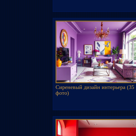
Сиреневый дизайн интерьера (35
фото)