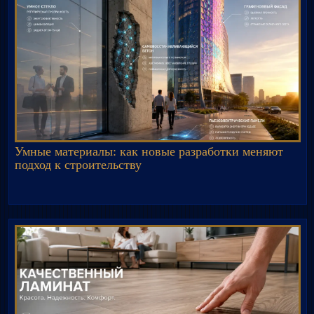
Умные материалы: как новые разработки меняют
подход к строительству