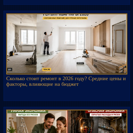
Сколько стоит ремонт в 2026 году? Средние цены и
факторы, влияющие на бюджет