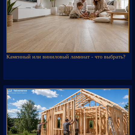
Каменный или виниловый ламинат - что выбрать?