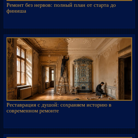
Ремонт без нервов: полный план от старта до
финиша
Реставрация с душой: сохраняем историю в
современном ремонте