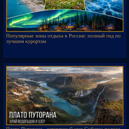
Популярные зоны отдыха в России: полный гид по
лучшим курортам