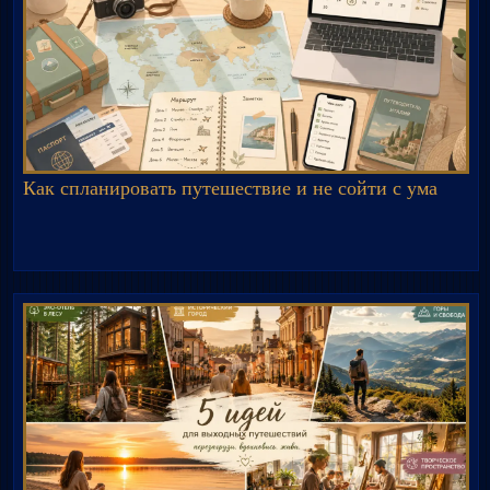
Как спланировать путешествие и не сойти с ума