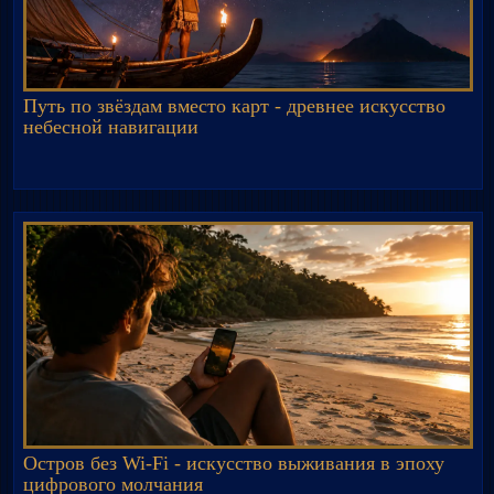
Путь по звёздам вместо карт - древнее искусство
небесной навигации
Остров без Wi-Fi - искусство выживания в эпоху
цифрового молчания