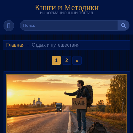
Книги и Методики
ИНФОРМАЦИОННЫЙ ПОРТАЛ
Главная
→ Отдых и путешествия
1
2
»