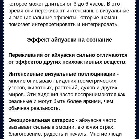
которое может длиться от 3 до 6 часов. В это
время они переживают интенсивные визуальные
и эмоциональные эффекты, которые шаман
помогает интерпретировать и интегрировать.
Эффект айяуаски на сознание
Переживания от айяуаски сильно отличаются
от эффектов других психоактивных веществ:
Интенсивные визуальные галлюцинации
-
многие описывают видения геометрических
узоров, животных, растений, духов и других
миров. Эти видения часто воспринимаются как
реальные и могут быть более яркими, чем
обычная реальность.
Эмоциональная катарсис
- айяуаска часто
вызывает сильные эмоции, включая страх,
благоговение, радость и печаль. Многие люди