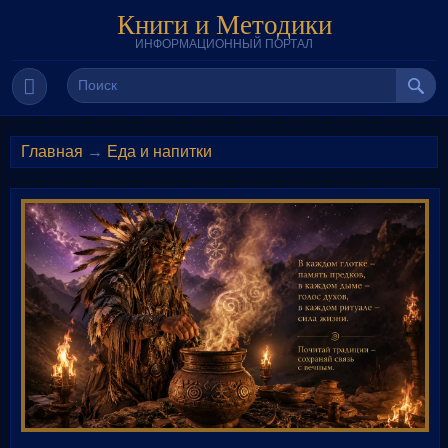
Книги и Методики
ИНФОРМАЦИОННЫЙ ПОРТАЛ
Главная
→
Еда и напитки