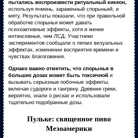
пытались воспроизвести ритуальный кикеон,
используя ячмень, зараженный спорыньей, и
мяту. Результаты показали, что при правильной
обработке спорынья может давать
психоактивные эффекты, хотя и менее
интенсивные, чем ЛСД. Участники
экспериментов сообщали о легких визуальных
эффектах, изменении восприятия времени и
чувствах благоговения.
Однако важно отметить, что спорынья в
больших дозах может быть токсичной
и
вызывать серьезные побочные эффекты,
включая судороги и гангрену. Древние греки,
вероятно, знали о рисках и использовали
тщательно подобранные дозы.
Пульке: священное пиво
Мезоамерики