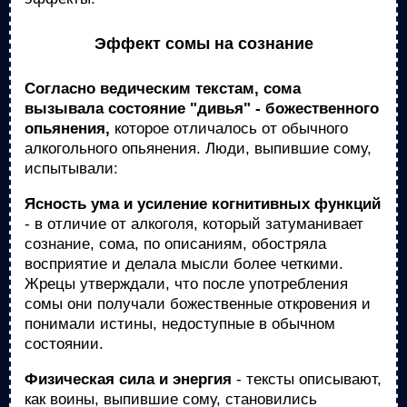
Эффект сомы на сознание
Согласно ведическим текстам, сома
вызывала состояние "дивья" - божественного
опьянения,
которое отличалось от обычного
алкогольного опьянения. Люди, выпившие сому,
испытывали:
Ясность ума и усиление когнитивных функций
- в отличие от алкоголя, который затуманивает
сознание, сома, по описаниям, обостряла
восприятие и делала мысли более четкими.
Жрецы утверждали, что после употребления
сомы они получали божественные откровения и
понимали истины, недоступные в обычном
состоянии.
Физическая сила и энергия
- тексты описывают,
как воины, выпившие сому, становились