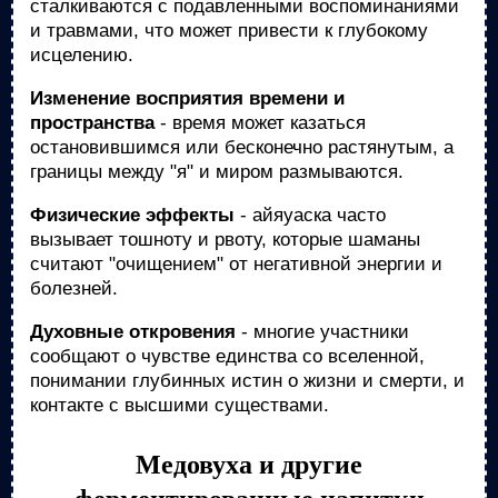
сталкиваются с подавленными воспоминаниями
и травмами, что может привести к глубокому
исцелению.
Изменение восприятия времени и
пространства
- время может казаться
остановившимся или бесконечно растянутым, а
границы между "я" и миром размываются.
Физические эффекты
- айяуаска часто
вызывает тошноту и рвоту, которые шаманы
считают "очищением" от негативной энергии и
болезней.
Духовные откровения
- многие участники
сообщают о чувстве единства со вселенной,
понимании глубинных истин о жизни и смерти, и
контакте с высшими существами.
Медовуха и другие