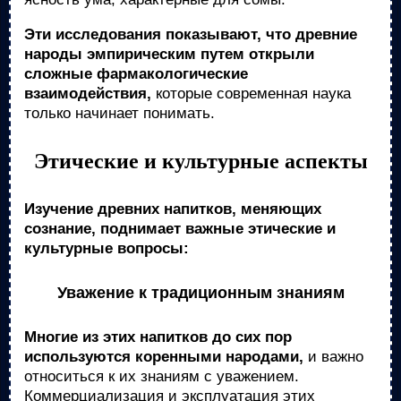
Эти исследования показывают, что древние
народы эмпирическим путем открыли
сложные фармакологические
взаимодействия,
которые современная наука
только начинает понимать.
Этические и культурные аспекты
Изучение древних напитков, меняющих
сознание, поднимает важные этические и
культурные вопросы:
Уважение к традиционным знаниям
Многие из этих напитков до сих пор
используются коренными народами,
и важно
относиться к их знаниям с уважением.
Коммерциализация и эксплуатация этих