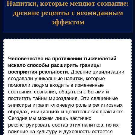
Напитки, которые меняют сознание:
древние рецепты с неожиданным
эффектом
Человечество на протяжении тысячелетий
искало способы расширить границы
восприятия реальности.
Древние цивилизации
создавали уникальные напитки, которые
помогали людям входить в измененные
состояния сознания, общаться с богами и
постигать тайны мироздания. Эти священные
эликсиры играли ключевую роль в религиозных
обрядах, инициациях и целительских практиках.
Сегодня мы можем лишь частично
реконструировать состав этих напитков, но их
влияние на культуру и духовность остается