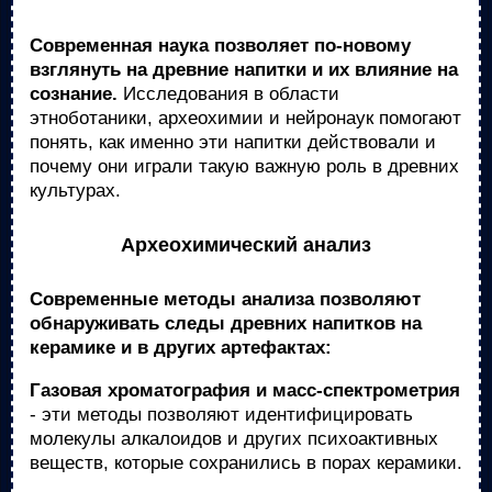
Современная наука позволяет по-новому
взглянуть на древние напитки и их влияние на
сознание.
Исследования в области
этноботаники, археохимии и нейронаук помогают
понять, как именно эти напитки действовали и
почему они играли такую важную роль в древних
культурах.
Археохимический анализ
Современные методы анализа позволяют
обнаруживать следы древних напитков на
керамике и в других артефактах:
Газовая хроматография и масс-спектрометрия
- эти методы позволяют идентифицировать
молекулы алкалоидов и других психоактивных
веществ, которые сохранились в порах керамики.