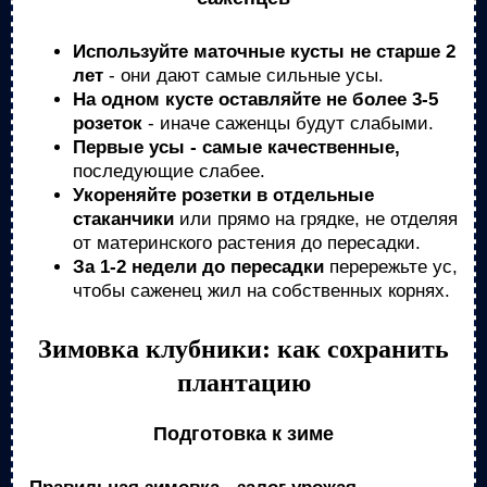
Используйте маточные кусты не старше 2
лет
- они дают самые сильные усы.
На одном кусте оставляйте не более 3-5
розеток
- иначе саженцы будут слабыми.
Первые усы - самые качественные,
последующие слабее.
Укореняйте розетки в отдельные
стаканчики
или прямо на грядке, не отделяя
от материнского растения до пересадки.
За 1-2 недели до пересадки
перережьте ус,
чтобы саженец жил на собственных корнях.
Зимовка клубники: как сохранить
плантацию
Подготовка к зиме