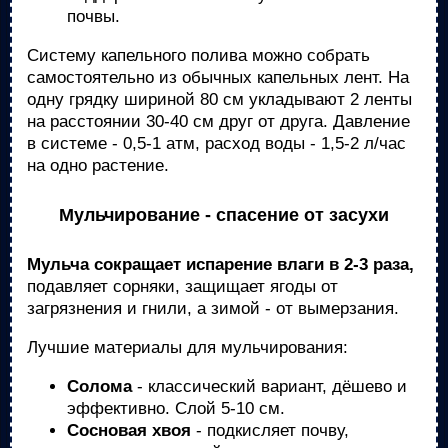
почвы.
Систему капельного полива можно собрать
самостоятельно из обычных капельных лент. На
одну грядку шириной 80 см укладывают 2 ленты
на расстоянии 30-40 см друг от друга. Давление
в системе - 0,5-1 атм, расход воды - 1,5-2 л/час
на одно растение.
Мульчирование - спасение от засухи
Мульча сокращает испарение влаги в 2-3 раза,
подавляет сорняки, защищает ягоды от
загрязнения и гнили, а зимой - от вымерзания.
Лучшие материалы для мульчирования:
Солома
- классический вариант, дёшево и
эффективно. Слой 5-10 см.
Сосновая хвоя
- подкисляет почву,