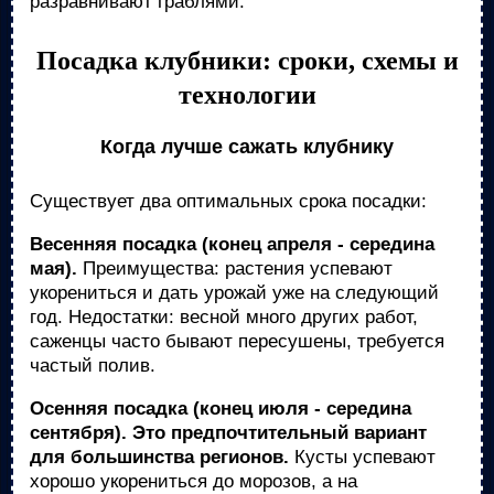
разравнивают граблями.
Посадка клубники: сроки, схемы и
технологии
Когда лучше сажать клубнику
Существует два оптимальных срока посадки:
Весенняя посадка (конец апреля - середина
мая).
Преимущества: растения успевают
укорениться и дать урожай уже на следующий
год. Недостатки: весной много других работ,
саженцы часто бывают пересушены, требуется
частый полив.
Осенняя посадка (конец июля - середина
сентября).
Это предпочтительный вариант
для большинства регионов.
Кусты успевают
хорошо укорениться до морозов, а на