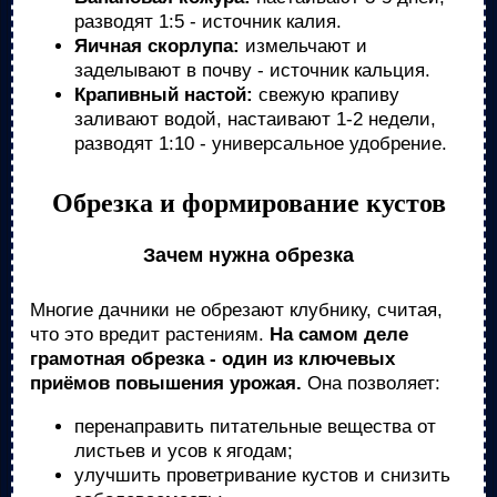
разводят 1:5 - источник калия.
Яичная скорлупа:
измельчают и
заделывают в почву - источник кальция.
Крапивный настой:
свежую крапиву
заливают водой, настаивают 1-2 недели,
разводят 1:10 - универсальное удобрение.
Обрезка и формирование кустов
Зачем нужна обрезка
Многие дачники не обрезают клубнику, считая,
что это вредит растениям.
На самом деле
грамотная обрезка - один из ключевых
приёмов повышения урожая.
Она позволяет:
перенаправить питательные вещества от
листьев и усов к ягодам;
улучшить проветривание кустов и снизить