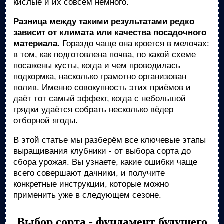
кислые и их совсем немного.
Разница между такими результатами редко
зависит от климата или качества посадочного
материала.
Гораздо чаще она кроется в мелочах:
в том, как подготовлена почва, по какой схеме
посажены кусты, когда и чем проводилась
подкормка, насколько грамотно организован
полив. Именно совокупность этих приёмов и
даёт тот самый эффект, когда с небольшой
грядки удаётся собрать несколько вёдер
отборной ягоды.
В этой статье мы разберём все ключевые этапы
выращивания клубники - от выбора сорта до
сбора урожая. Вы узнаете, какие ошибки чаще
всего совершают дачники, и получите
конкретные инструкции, которые можно
применить уже в следующем сезоне.
Выбор сорта - фундамент будущего