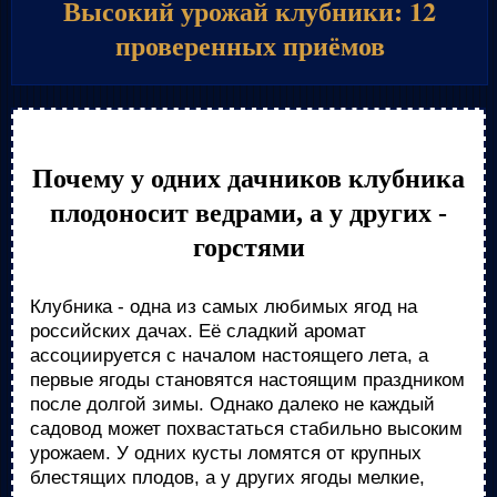
Высокий урожай клубники: 12
проверенных приёмов
Почему у одних дачников клубника
плодоносит ведрами, а у других -
горстями
Клубника - одна из самых любимых ягод на
российских дачах. Её сладкий аромат
ассоциируется с началом настоящего лета, а
первые ягоды становятся настоящим праздником
после долгой зимы. Однако далеко не каждый
садовод может похвастаться стабильно высоким
урожаем. У одних кусты ломятся от крупных
блестящих плодов, а у других ягоды мелкие,