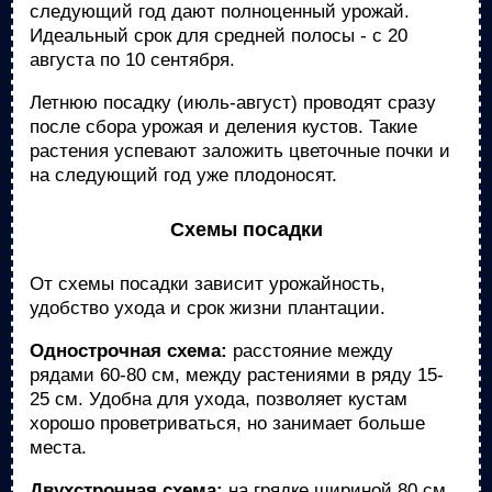
следующий год дают полноценный урожай.
Идеальный срок для средней полосы - с 20
августа по 10 сентября.
Летнюю посадку (июль-август) проводят сразу
после сбора урожая и деления кустов. Такие
растения успевают заложить цветочные почки и
на следующий год уже плодоносят.
Схемы посадки
От схемы посадки зависит урожайность,
удобство ухода и срок жизни плантации.
Однострочная схема:
расстояние между
рядами 60-80 см, между растениями в ряду 15-
25 см. Удобна для ухода, позволяет кустам
хорошо проветриваться, но занимает больше
места.
Двухстрочная схема:
на грядке шириной 80 см