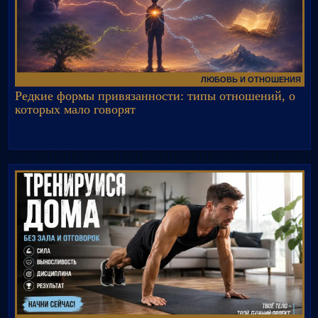
ЛЮБОВЬ И ОТНОШЕНИЯ
Редкие формы привязанности: типы отношений, о
которых мало говорят