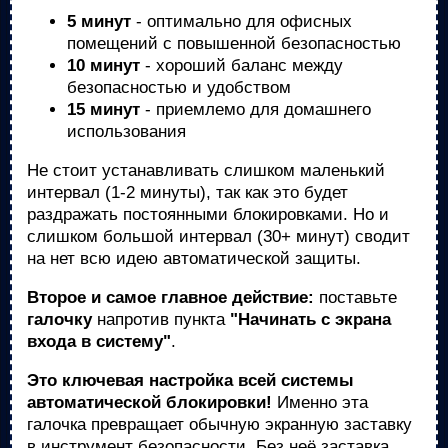
5 минут
- оптимально для офисных
помещений с повышенной безопасностью
10 минут
- хороший баланс между
безопасностью и удобством
15 минут
- приемлемо для домашнего
использования
Не стоит устанавливать слишком маленький
интервал (1-2 минуты), так как это будет
раздражать постоянными блокировками. Но и
слишком большой интервал (30+ минут) сводит
на нет всю идею автоматической защиты.
Второе и самое главное действие:
поставьте
галочку
напротив пункта
"Начинать с экрана
входа в систему"
.
Это ключевая настройка всей системы
автоматической блокировки!
Именно эта
галочка превращает обычную экранную заставку
в инструмент безопасности. Без неё заставка