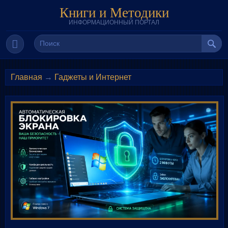
Книги и Методики
ИНФОРМАЦИОННЫЙ ПОРТАЛ
Главная
→
Гаджеты и Интернет