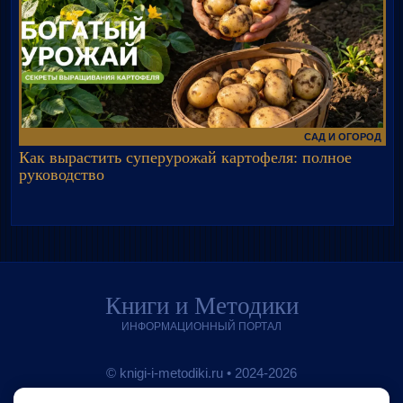
САД И ОГОРОД
Как вырастить суперурожай картофеля: полное
руководство
Книги и Методики
ИНФОРМАЦИОННЫЙ ПОРТАЛ
© knigi-i-metodiki.ru • 2024-2026