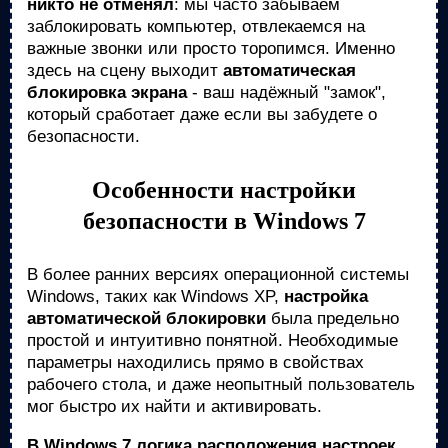
никто не отменял
: мы часто забываем
заблокировать компьютер, отвлекаемся на
важные звонки или просто торопимся. Именно
здесь на сцену выходит
автоматическая
блокировка экрана
- ваш надёжный "замок",
который сработает даже если вы забудете о
безопасности.
Особенности настройки
безопасности в Windows 7
В более ранних версиях операционной системы
Windows, таких как Windows XP,
настройка
автоматической блокировки
была предельно
простой и интуитивно понятной. Необходимые
параметры находились прямо в свойствах
рабочего стола, и даже неопытный пользователь
мог быстро их найти и активировать.
В Windows 7 логика расположения настроек