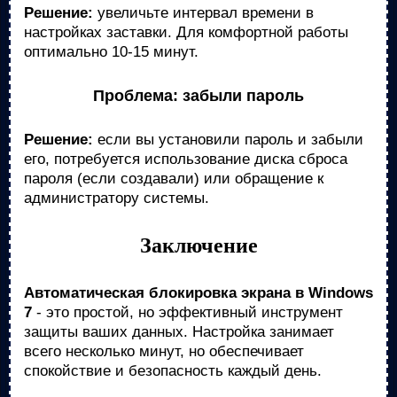
Решение:
увеличьте интервал времени в
настройках заставки. Для комфортной работы
оптимально 10-15 минут.
Проблема: забыли пароль
Решение:
если вы установили пароль и забыли
его, потребуется использование диска сброса
пароля (если создавали) или обращение к
администратору системы.
Заключение
Автоматическая блокировка экрана в Windows
7
- это простой, но эффективный инструмент
защиты ваших данных. Настройка занимает
всего несколько минут, но обеспечивает
спокойствие и безопасность каждый день.