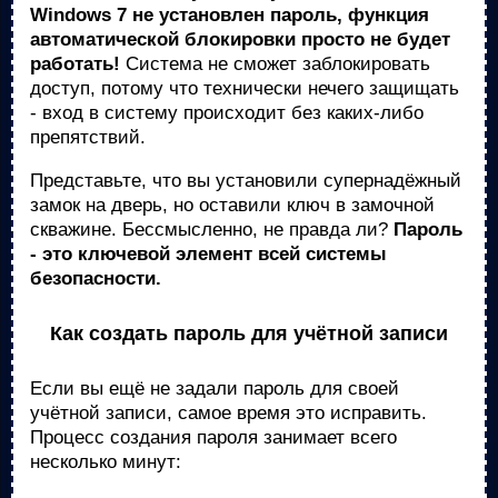
Windows 7 не установлен пароль, функция
автоматической блокировки просто не будет
работать!
Система не сможет заблокировать
доступ, потому что технически нечего защищать
- вход в систему происходит без каких-либо
препятствий.
Представьте, что вы установили супернадёжный
замок на дверь, но оставили ключ в замочной
скважине. Бессмысленно, не правда ли?
Пароль
- это ключевой элемент всей системы
безопасности.
Как создать пароль для учётной записи
Если вы ещё не задали пароль для своей
учётной записи, самое время это исправить.
Процесс создания пароля занимает всего
несколько минут: