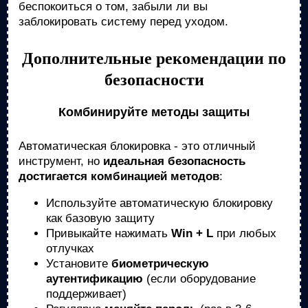
беспокоиться о том, забыли ли вы
заблокировать систему перед уходом.
Дополнительные рекомендации по
безопасности
Комбинируйте методы защиты
Автоматическая блокировка - это отличный
инструмент, но
идеальная безопасность
достигается комбинацией методов
:
Используйте автоматическую блокировку
как базовую защиту
Привыкайте нажимать
Win + L
при любых
отлучках
Установите
биометрическую
аутентификацию
(если оборудование
поддерживает)