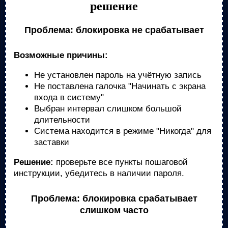
решение
Проблема: блокировка не срабатывает
Возможные причины:
Не установлен пароль на учётную запись
Не поставлена галочка "Начинать с экрана
входа в систему"
Выбран интервал слишком большой
длительности
Система находится в режиме "Никогда" для
заставки
Решение:
проверьте все пункты пошаговой
инструкции, убедитесь в наличии пароля.
Проблема: блокировка срабатывает
слишком часто