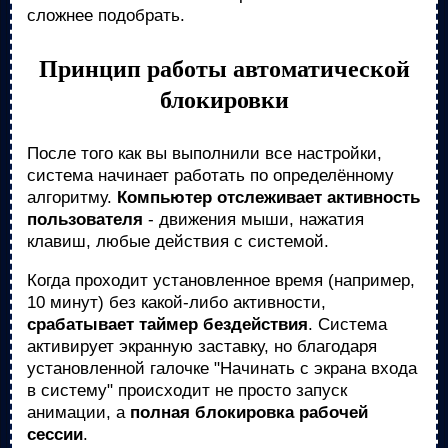
сложнее подобрать.
Принцип работы автоматической
блокировки
После того как вы выполнили все настройки,
система начинает работать по определённому
алгоритму.
Компьютер отслеживает активность
пользователя
- движения мыши, нажатия
клавиш, любые действия с системой.
Когда проходит установленное время (например,
10 минут) без какой-либо активности,
срабатывает таймер бездействия
. Система
активирует экранную заставку, но благодаря
установленной галочке "Начинать с экрана входа
в систему" происходит не просто запуск
анимации, а
полная блокировка рабочей
сессии
.