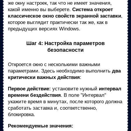
же окну настроек, так что не имеет значения,
какой именно вы выберете.
Система откроет
классическое окно свойств экранной заставки
,
которое выглядит практически так же, как в
предыдущих версиях Windows.
Шаг 4: Настройка параметров
безопасности
Откроется окно с несколькими важными
параметрами. Здесь необходимо выполнить
два
критически важных действия
:
Первое действие:
установите нужный
интервал
времени бездействия
. В поле "Интервал"
укажите время в минутах, после которого должна
сработать заставка и, соответственно,
блокировка.
Рекомендуемые значения: