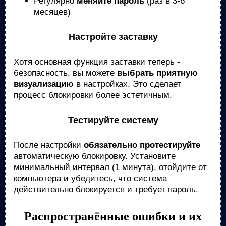
Регулярно
меняйте пароль
(раз в 3-6
месяцев)
Настройте заставку
Хотя основная функция заставки теперь -
безопасность, вы можете
выбрать приятную
визуализацию
в настройках. Это сделает
процесс блокировки более эстетичным.
Тестируйте систему
После настройки
обязательно протестируйте
автоматическую блокировку. Установите
минимальный интервал (1 минута), отойдите от
компьютера и убедитесь, что система
действительно блокируется и требует пароль.
Распространённые ошибки и их