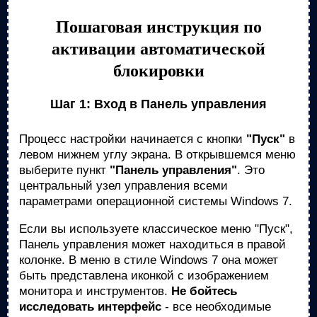
Пошаговая инструкция по
активации автоматической
блокировки
Шаг 1: Вход в Панель управления
Процесс настройки начинается с кнопки
"Пуск"
в
левом нижнем углу экрана. В открывшемся меню
выберите пункт
"Панель управления"
. Это
центральный узел управления всеми
параметрами операционной системы Windows 7.
Если вы используете классическое меню "Пуск",
Панель управления может находиться в правой
колонке. В меню в стиле Windows 7 она может
быть представлена иконкой с изображением
монитора и инструментов.
Не бойтесь
исследовать интерфейс
- все необходимые