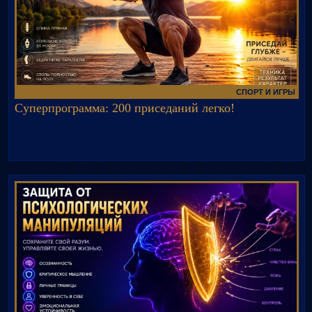
СПОРТ И ИГРЫ
Суперпрограмма: 200 приседаний легко!