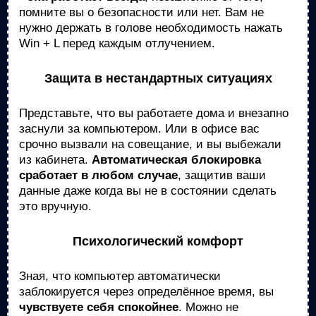
помните вы о безопасности или нет. Вам не
нужно держать в голове необходимость нажать
Win + L перед каждым отлучением.
Защита в нестандартных ситуациях
Представьте, что вы работаете дома и внезапно
заснули за компьютером. Или в офисе вас
срочно вызвали на совещание, и вы выбежали
из кабинета.
Автоматическая блокировка
сработает в любом случае
, защитив ваши
данные даже когда вы не в состоянии сделать
это вручную.
Психологический комфорт
Зная, что компьютер автоматически
заблокируется через определённое время, вы
чувствуете себя спокойнее
. Можно не