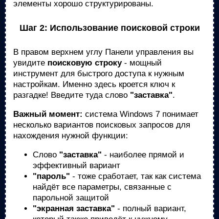
элементы хорошо структурированы.
Шаг 2: Использование поисковой строки
В правом верхнем углу Панели управления вы
увидите
поисковую строку
- мощный
инструмент для быстрого доступа к нужным
настройкам. Именно здесь кроется ключ к
разгадке! Введите туда слово
"заставка"
.
Важный момент:
система Windows 7 понимает
несколько вариантов поисковых запросов для
нахождения нужной функции:
Слово
"заставка"
- наиболее прямой и
эффективный вариант
"пароль"
- тоже сработает, так как система
найдёт все параметры, связанные с
парольной защитой
"экранная заставка"
- полный вариант,