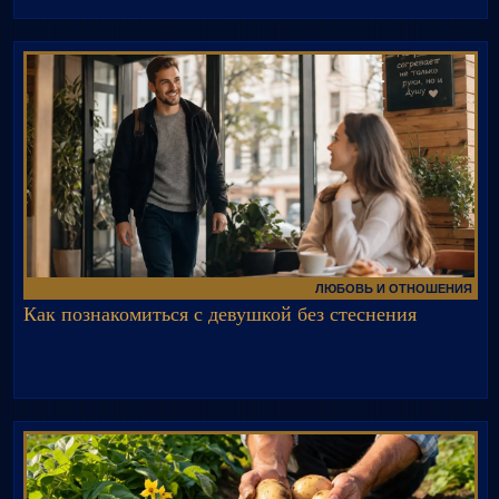
ЛЮБОВЬ И ОТНОШЕНИЯ
Как познакомиться с девушкой без стеснения