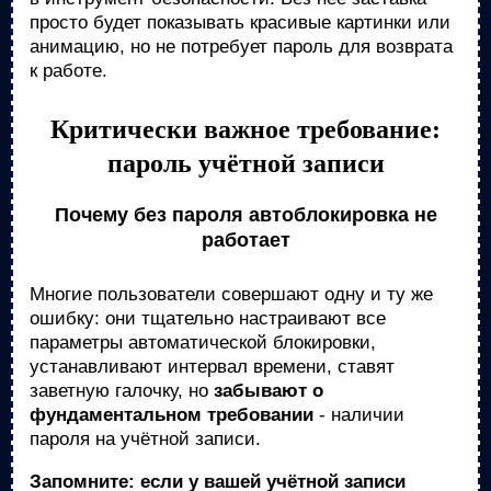
просто будет показывать красивые картинки или
анимацию, но не потребует пароль для возврата
к работе.
Критически важное требование:
пароль учётной записи
Почему без пароля автоблокировка не
работает
Многие пользователи совершают одну и ту же
ошибку: они тщательно настраивают все
параметры автоматической блокировки,
устанавливают интервал времени, ставят
заветную галочку, но
забывают о
фундаментальном требовании
- наличии
пароля на учётной записи.
Запомните: если у вашей учётной записи