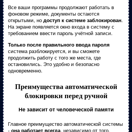
Все ваши программы продолжают работать в
фоновом режиме, документы остаются
открытыми, но
доступ к системе заблокирован
.
На экране появляется окно входа в систему с
требованием ввести пароль учётной записи.
Только после правильного ввода пароля
система разблокируется, и вы сможете
продолжить работу с того же места, где
остановились. Это удобно и безопасно
одновременно.
Преимущества автоматической
блокировки перед ручной
Не зависит от человеческой памяти
Главное преимущество автоматической системы
-
она работает всегда
, независимо от того,