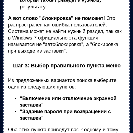
который также приведёт к нужному
результату
А вот слово "блокировка" не поможет!
Это
распространённая ошибка пользователей.
Система может не найти нужный раздел, так как
в Windows 7 официально эта функция
называется не "автоблокировка", а "блокировка
при выходе из заставки".
Шаг 3: Выбор правильного пункта меню
Из предложенных вариантов поиска выберите
один из следующих пунктов:
"Включение или отключение экранной
заставки"
"Задание пароля при возвращении с
заставки"
Оба этих пункта приведут вас к одному и тому