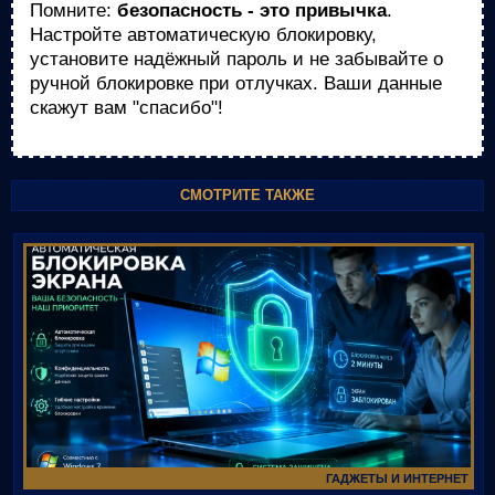
Помните:
безопасность - это привычка
.
Настройте автоматическую блокировку,
установите надёжный пароль и не забывайте о
ручной блокировке при отлучках. Ваши данные
скажут вам "спасибо"!
СМОТРИТЕ ТАКЖЕ
ГАДЖЕТЫ И ИНТЕРНЕТ