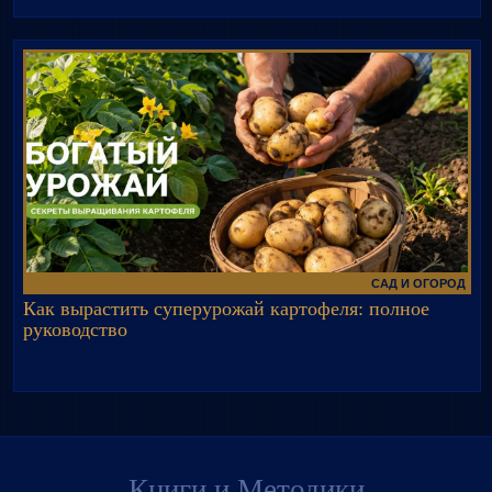
САД И ОГОРОД
Как вырастить суперурожай картофеля: полное
руководство
Книги и Методики