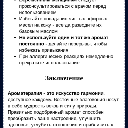
проконсультироваться с врачом перед
использованием
Избегайте попадания чистых эфирных
масел на кожу - всегда разводите их
базовым маслом
Не используйте один и тот же аромат
постоянно
- делайте перерывы, чтобы
избежать привыкания
При аллергических реакциях немедленно
прекратите использование
Заключение
Ароматерапия - это искусство гармонии
,
доступное каждому. Восточные благовония несут
в себе мудрость веков и силу природы.
Правильно подобранный аромат способен
преобразить ваше настроение, улучшить
здоровье, углубить отношения и приблизить к