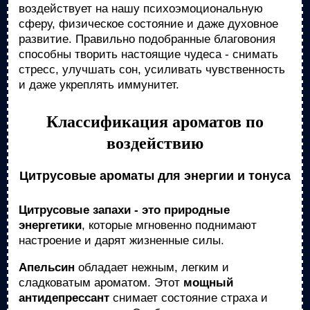
воздействует на нашу психоэмоциональную
сферу, физическое состояние и даже духовное
развитие. Правильно подобранные благовония
способны творить настоящие чудеса - снимать
стресс, улучшать сон, усиливать чувственность
и даже укреплять иммунитет.
Классификация ароматов по
воздействию
Цитрусовые ароматы для энергии и тонуса
Цитрусовые запахи - это природные
энергетики
, которые мгновенно поднимают
настроение и дарят жизненные силы.
Апельсин
обладает нежным, легким и
сладковатым ароматом. Этот
мощный
антидепрессант
снимает состояние страха и