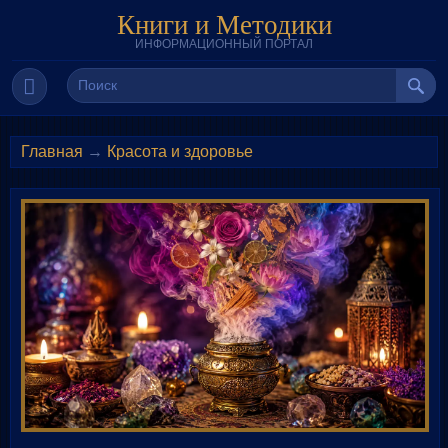
Книги и Методики
ИНФОРМАЦИОННЫЙ ПОРТАЛ
Главная
→
Красота и здоровье