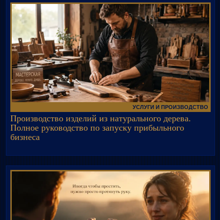
УСЛУГИ И ПРОИЗВОДСТВО
Производство изделий из натурального дерева.
Полное руководство по запуску прибыльного
бизнеса