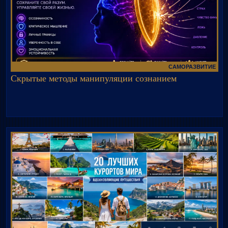
САМОРАЗВИТИЕ
Скрытые методы манипуляции сознанием