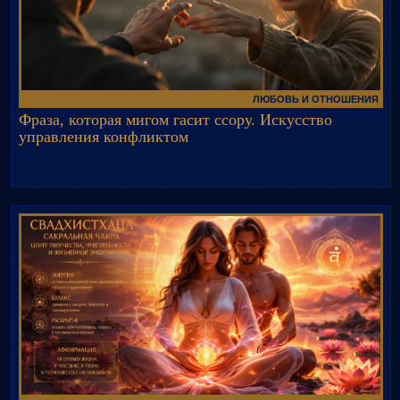
ЛЮБОВЬ И ОТНОШЕНИЯ
Фраза, которая мигом гасит ссору. Искусство
управления конфликтом