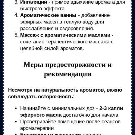
Ингаляции
- прямое вдыхание аромата для
быстрого эффекта.
Ароматические ванны
- добавление
эфирных масел в теплую воду для
расслабления и оздоровления.
Массаж с ароматическими маслами
-
сочетание терапевтического массажа с
целебной силой ароматов.
Меры предосторожности и
рекомендации
Несмотря на натуральность ароматов, важно
соблюдать осторожность
:
Начинайте с минимальных доз -
2-3 капли
эфирного масла
достаточно для начала
Проветривайте помещение после сеансов
ароматерапии
Беременным женщинам
следует