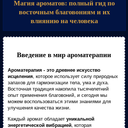
Магия ароматов: полный гид по
восточным благовониям и их
влиянию на человека
Введение в мир ароматерапии
Ароматерапия - это древнее искусство
исцеления
, которое использует силу природных
запахов для гармонизации тела, ума и духа.
Восточная традиция накопила тысячелетний
опыт применения благовоний, и сегодня мы
можем воспользоваться этими знаниями для
улучшения качества жизни.
Каждый аромат обладает
уникальной
энергетической вибрацией
, которая