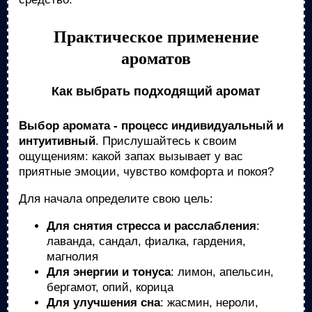
Практическое применение
ароматов
Как выбрать подходящий аромат
Выбор аромата - процесс индивидуальный и
интуитивный
. Прислушайтесь к своим
ощущениям: какой запах вызывает у вас
приятные эмоции, чувство комфорта и покоя?
Для начала определите свою цель:
Для снятия стресса и расслабления
:
лаванда, сандал, фиалка, гардения,
магнолия
Для энергии и тонуса
: лимон, апельсин,
бергамот, опий, корица
Для улучшения сна
: жасмин, нероли,