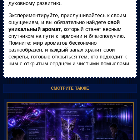
духовному развитию.
Экспериментируйте, прислушивайтесь к своим
ощущениям, и вы обязательно найдете
свой
уникальный аромат
, который станет верным
спутником на пути к гармонии и благополучию.
Помните: мир ароматов бесконечно
разнообразен, и каждый запах хранит свои
секреты, готовые открыться тем, кто подходит к
ним с открытым сердцем и чистыми помыслами.
СМОТРИТЕ ТАКЖЕ