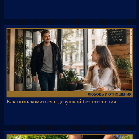
ЛЮБОВЬ И ОТНОШЕНИЯ
Как познакомиться с девушкой без стеснения