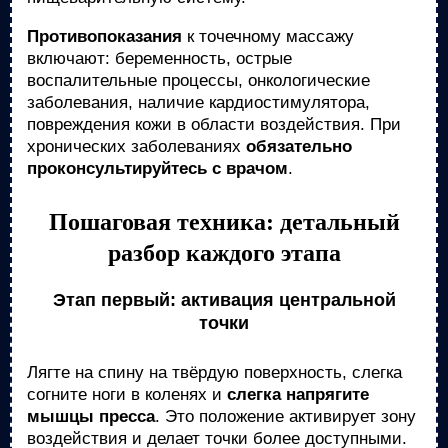
Противопоказания
к точечному массажу
включают: беременность, острые
воспалительные процессы, онкологические
заболевания, наличие кардиостимулятора,
повреждения кожи в области воздействия. При
хронических заболеваниях
обязательно
проконсультируйтесь с врачом
.
Пошаговая техника: детальный
разбор каждого этапа
Этап первый: активация центральной
точки
Лягте на спину на твёрдую поверхность, слегка
согните ноги в коленях и
слегка напрягите
мышцы пресса
. Это положение активирует зону
воздействия и делает точки более доступными.