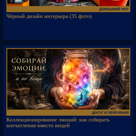
ДОМАШНИЙ УЮТ
Чёрный дизайн интерьера (35 фото)
ДОСУГ И УВЛЕЧЕНИЯ
Коллекционирование эмоций: как собирать
впечатления вместо вещей