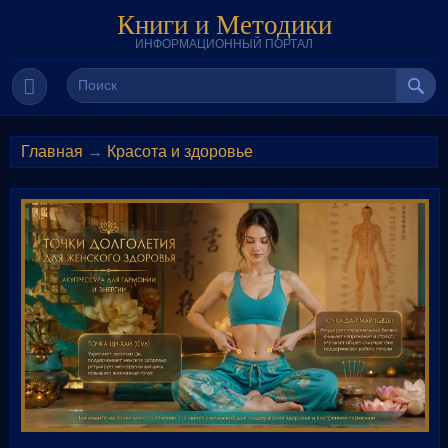
Книги и Методики
ИНФОРМАЦИОННЫЙ ПОРТАЛ
Главная
→
Красота и здоровье