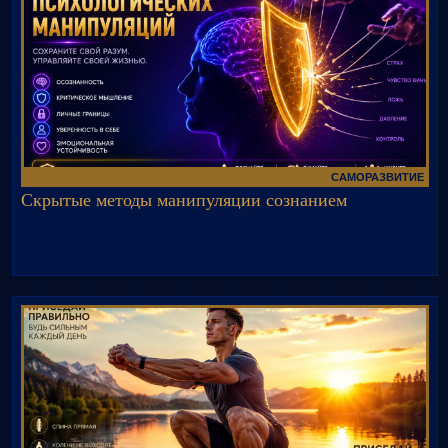
САМОРАЗВИТИЕ
Скрытые методы манипуляции сознанием