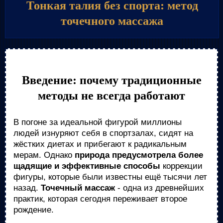
Тонкая талия без спорта: метод
точечного массажа
Введение: почему традиционные
методы не всегда работают
В погоне за идеальной фигурой миллионы
людей изнуряют себя в спортзалах, сидят на
жёстких диетах и прибегают к радикальным
мерам. Однако
природа предусмотрела более
щадящие и эффективные способы
коррекции
фигуры, которые были известны ещё тысячи лет
назад.
Точечный массаж
- одна из древнейших
практик, которая сегодня переживает второе
рождение.