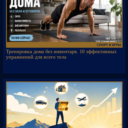
СПОРТ И ИГРЫ
Тренировка дома без инвентаря. 10 эффективных
упражнений для всего тела