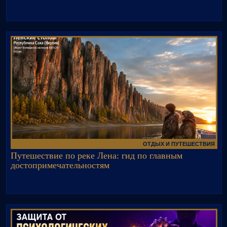
ОТДЫХ И ПУТЕШЕСТВИЯ
Путешествие по реке Лена: гид по главным
достопримечательностям