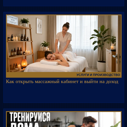
УСЛУГИ И ПРОИЗВОДСТВО
Как открыть массажный кабинет и выйти на доход