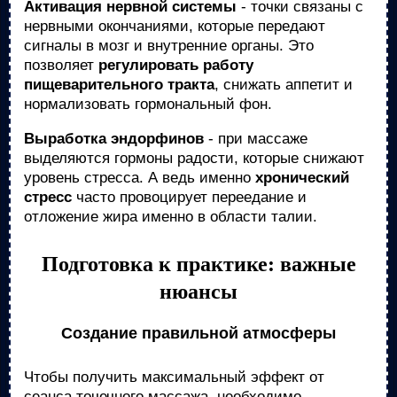
Активация нервной системы
- точки связаны с
нервными окончаниями, которые передают
сигналы в мозг и внутренние органы. Это
позволяет
регулировать работу
пищеварительного тракта
, снижать аппетит и
нормализовать гормональный фон.
Выработка эндорфинов
- при массаже
выделяются гормоны радости, которые снижают
уровень стресса. А ведь именно
хронический
стресс
часто провоцирует переедание и
отложение жира именно в области талии.
Подготовка к практике: важные
нюансы
Создание правильной атмосферы
Чтобы получить максимальный эффект от
сеанса точечного массажа, необходимо