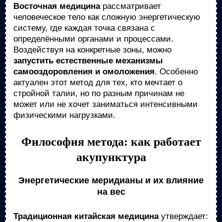
Восточная медицина
рассматривает
человеческое тело как сложную энергетическую
систему, где каждая точка связана с
определёнными органами и процессами.
Воздействуя на конкретные зоны, можно
запустить естественные механизмы
самооздоровления и омоложения
. Особенно
актуален этот метод для тех, кто мечтает о
стройной талии, но по разным причинам не
может или не хочет заниматься интенсивными
физическими нагрузками.
Философия метода: как работает
акупунктура
Энергетические меридианы и их влияние
на вес
Традиционная китайская медицина
утверждает: