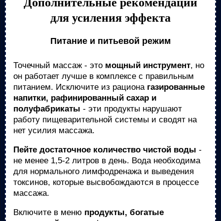
Дополнительные рекомендации
для усиления эффекта
Питание и питьевой режим
Точечный массаж - это
мощный инструмент
, но
он работает лучше в комплексе с правильным
питанием. Исключите из рациона
газированные
напитки, рафинированный сахар и
полуфабрикаты
- эти продукты нарушают
работу пищеварительной системы и сводят на
нет усилия массажа.
Пейте достаточное количество чистой воды
-
не менее 1,5-2 литров в день. Вода необходима
для нормального лимфодренажа и выведения
токсинов, которые высвобождаются в процессе
массажа.
Включите в меню
продукты, богатые