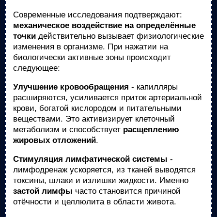
Современные исследования подтверждают:
механическое воздействие на определённые
точки
действительно вызывает физиологические
изменения в организме. При нажатии на
биологически активные зоны происходит
следующее:
Улучшение кровообращения
- капилляры
расширяются, усиливается приток артериальной
крови, богатой кислородом и питательными
веществами. Это активизирует клеточный
метаболизм и способствует
расщеплению
жировых отложений
.
Стимуляция лимфатической системы
-
лимфодренаж ускоряется, из тканей выводятся
токсины, шлаки и излишки жидкости. Именно
застой лимфы
часто становится причиной
отёчности и целлюлита в области живота.