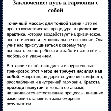
Заключение: путь к гармонии с
собой
Точечный массаж для тонкой талии
- это не
просто косметическая процедура, а
целостная
практика
, которая воздействует на физическое,
энергетическое и эмоциональное состояние. Она
учит нас прислушиваться к своему телу,
понимать его потребности и заботиться о нём с
любовью и уважением.
В отличие от жёстких диет и изнурительных
тренировок, этот метод
не требует насилия над
собой
. Напротив, он дарит ощущение комфорта,
расслабления и внутренней гармонии.
Красота
приходит изнутри
, и когда в организме
налаживаются естественные процессы, внешние
изменения становятся закономерным
результатом.