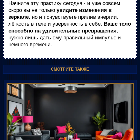
Начните эту практику сегодня - и уже совсем
скоро вы не только
увидите изменения в
зеркале
, но и почувствуете прилив энергии,
лёгкость в теле и уверенность в себе.
Ваше тело
способно на удивительные превращения
,
нужно лишь дать ему правильный импульс и
немного времени.
СМОТРИТЕ ТАКЖЕ