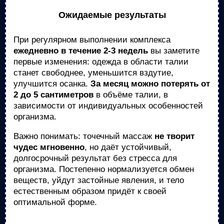
Ожидаемые результаты
При регулярном выполнении комплекса
ежедневно в течение 2-3 недель
вы заметите
первые изменения: одежда в области талии
станет свободнее, уменьшится вздутие,
улучшится осанка.
За месяц можно потерять от
2 до 5 сантиметров
в объёме талии, в
зависимости от индивидуальных особенностей
организма.
Важно понимать: точечный массаж
не творит
чудес мгновенно
, но даёт устойчивый,
долгосрочный результат без стресса для
организма. Постепенно нормализуется обмен
веществ, уйдут застойные явления, и тело
естественным образом придёт к своей
оптимальной форме.