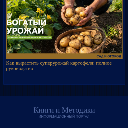
САД И ОГОРОД
Как вырастить суперурожай картофеля: полное
руководство
Книги и Методики
ИНФОРМАЦИОННЫЙ ПОРТАЛ