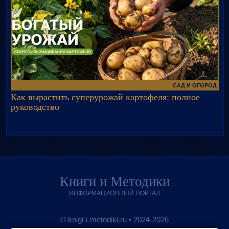
САД И ОГОРОД
Как вырастить суперурожай картофеля: полное
руководство
Книги и Методики
ИНФОРМАЦИОННЫЙ ПОРТАЛ
© knigi-i-metodiki.ru • 2024-2026