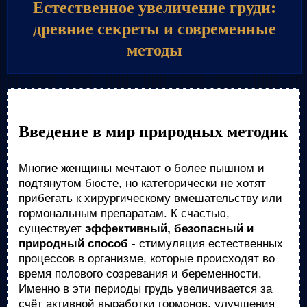
Естественное увеличение груди:
древние секреты и современные
методы
Введение в мир природных методик
Многие женщины мечтают о более пышном и
подтянутом бюсте, но категорически не хотят
прибегать к хирургическому вмешательству или
гормональным препаратам. К счастью,
существует
эффективный, безопасный и
природный способ
- стимуляция естественных
процессов в организме, которые происходят во
время полового созревания и беременности.
Именно в эти периоды грудь увеличивается за
счёт активной выработки гормонов, улучшения