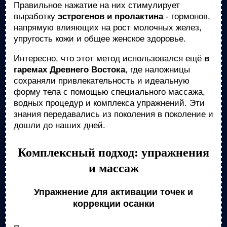
Правильное нажатие на них стимулирует
выработку
эстрогенов и пролактина
- гормонов,
напрямую влияющих на рост молочных желез,
упругость кожи и общее женское здоровье.
Интересно, что этот метод использовался ещё
в
гаремах Древнего Востока
, где наложницы
сохраняли привлекательность и идеальную
форму тела с помощью специального массажа,
водных процедур и комплекса упражнений. Эти
знания передавались из поколения в поколение и
дошли до наших дней.
Комплексный подход: упражнения
и массаж
Упражнение для активации точек и
коррекции осанки