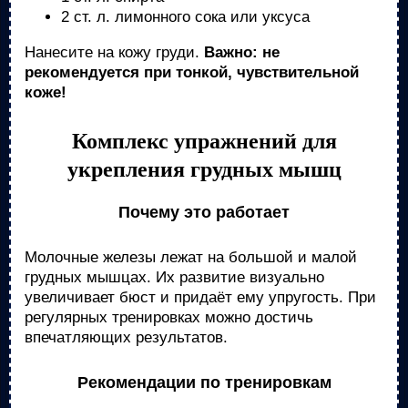
2 ст. л. лимонного сока или уксуса
Нанесите на кожу груди.
Важно: не
рекомендуется при тонкой, чувствительной
коже!
Комплекс упражнений для
укрепления грудных мышц
Почему это работает
Молочные железы лежат на большой и малой
грудных мышцах. Их развитие визуально
увеличивает бюст и придаёт ему упругость. При
регулярных тренировках можно достичь
впечатляющих результатов.
Рекомендации по тренировкам