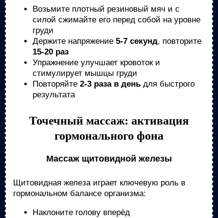
Возьмите плотный резиновый мяч и с
силой сжимайте его перед собой на уровне
груди
Держите напряжение
5-7 секунд
, повторите
15-20 раз
Упражнение улучшает кровоток и
стимулирует мышцы груди
Повторяйте
2-3 раза в день
для быстрого
результата
Точечный массаж: активация
гормонального фона
Массаж щитовидной железы
Щитовидная железа играет ключевую роль в
гормональном балансе организма:
Наклоните голову вперёд