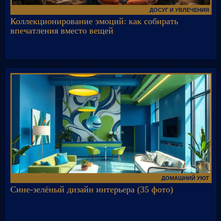
ДОСУГ И УВЛЕЧЕНИЯ
Коллекционирование эмоций: как собирать
впечатления вместо вещей
ДОМАШНИЙ УЮТ
Сине-зелёный дизайн интерьера (35 фото)