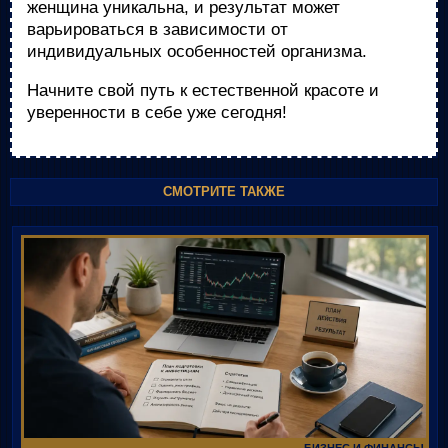
женщина уникальна, и результат может
варьироваться в зависимости от
индивидуальных особенностей организма.
Начните свой путь к естественной красоте и
уверенности в себе уже сегодня!
СМОТРИТЕ ТАКЖЕ