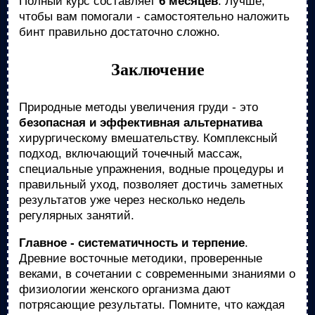
Полный курс составляет
6 месяцев
. Лучше,
чтобы вам помогали - самостоятельно наложить
бинт правильно достаточно сложно.
Заключение
Природные методы увеличения груди - это
безопасная и эффективная альтернатива
хирургическому вмешательству. Комплексный
подход, включающий точечный массаж,
специальные упражнения, водные процедуры и
правильный уход, позволяет достичь заметных
результатов уже через несколько недель
регулярных занятий.
Главное - систематичность и терпение
.
Древние восточные методики, проверенные
веками, в сочетании с современными знаниями о
физиологии женского организма дают
потрясающие результаты. Помните, что каждая