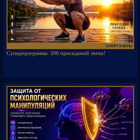
СПОРТ И ИГРЫ
Суперпрограмма: 200 приседаний легко!