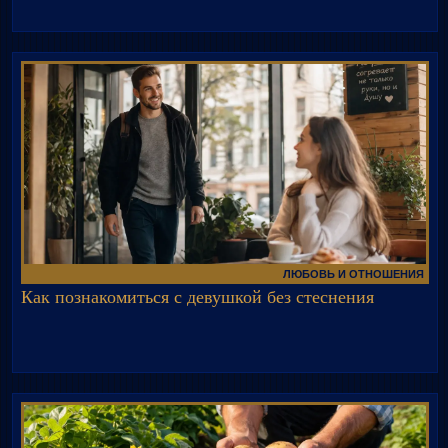
ЛЮБОВЬ И ОТНОШЕНИЯ
Как познакомиться с девушкой без стеснения