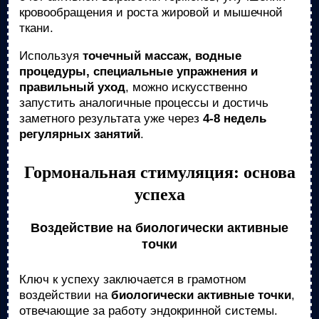
кровообращения и роста жировой и мышечной
ткани.
Используя
точечный массаж, водные
процедуры, специальные упражнения и
правильный уход
, можно искусственно
запустить аналогичные процессы и достичь
заметного результата уже через
4-8 недель
регулярных занятий
.
Гормональная стимуляция: основа
успеха
Воздействие на биологически активные
точки
Ключ к успеху заключается в грамотном
воздействии на
биологически активные точки
,
отвечающие за работу эндокринной системы.