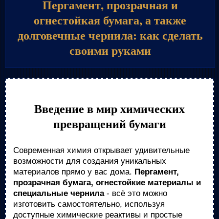
Пергамент, прозрачная и
огнестойкая бумага, а также
долговечные чернила: как сделать
своими руками
Введение в мир химических
превращений бумаги
Современная химия открывает удивительные
возможности для создания уникальных
материалов прямо у вас дома.
Пергамент,
прозрачная бумага, огнестойкие материалы и
специальные чернила
- всё это можно
изготовить самостоятельно, используя
доступные химические реактивы и простые