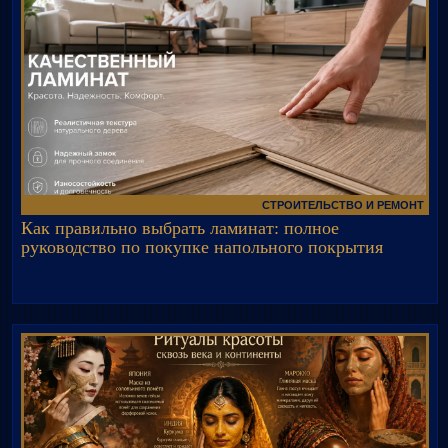
СТРОИТЕЛЬСТВО И РЕМОНТ
Как правильно выбрать ламинат: полное
руководство по покупке напольного покрытия