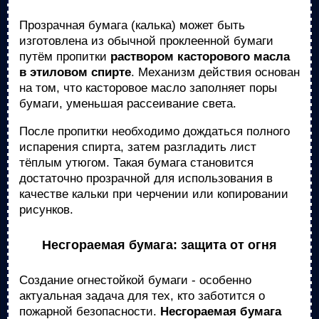
Прозрачная бумага (калька) может быть
изготовлена из обычной проклеенной бумаги
путём пропитки
раствором касторового масла
в этиловом спирте
. Механизм действия основан
на том, что касторовое масло заполняет поры
бумаги, уменьшая рассеивание света.
После пропитки необходимо дождаться полного
испарения спирта, затем разгладить лист
тёплым утюгом. Такая бумага становится
достаточно прозрачной для использования в
качестве кальки при черчении или копировании
рисунков.
Несгораемая бумага: защита от огня
Создание огнестойкой бумаги - особенно
актуальная задача для тех, кто заботится о
пожарной безопасности.
Несгораемая бумага