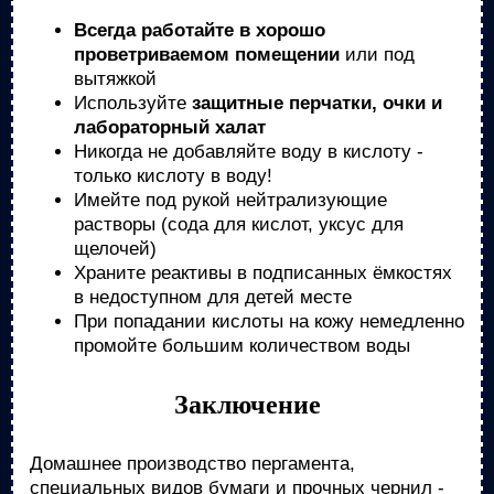
Всегда работайте в хорошо
проветриваемом помещении
или под
вытяжкой
Используйте
защитные перчатки, очки и
лабораторный халат
Никогда не добавляйте воду в кислоту -
только кислоту в воду!
Имейте под рукой нейтрализующие
растворы (сода для кислот, уксус для
щелочей)
Храните реактивы в подписанных ёмкостях
в недоступном для детей месте
При попадании кислоты на кожу немедленно
промойте большим количеством воды
Заключение
Домашнее производство пергамента,
специальных видов бумаги и прочных чернил -