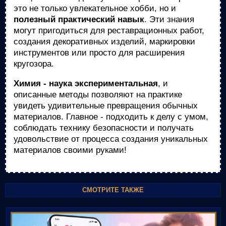
это не только увлекательное хобби, но и
полезный практический навык
. Эти знания
могут пригодиться для реставрационных работ,
создания декоративных изделий, маркировки
инструментов или просто для расширения
кругозора.
Химия - наука экспериментальная
, и
описанные методы позволяют на практике
увидеть удивительные превращения обычных
материалов. Главное - подходить к делу с умом,
соблюдать технику безопасности и получать
удовольствие от процесса создания уникальных
материалов своими руками!
СМОТРИТЕ ТАКЖЕ