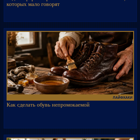
которых мало говорят
ЛАЙФХАКИ
Как сделать обувь непромокаемой