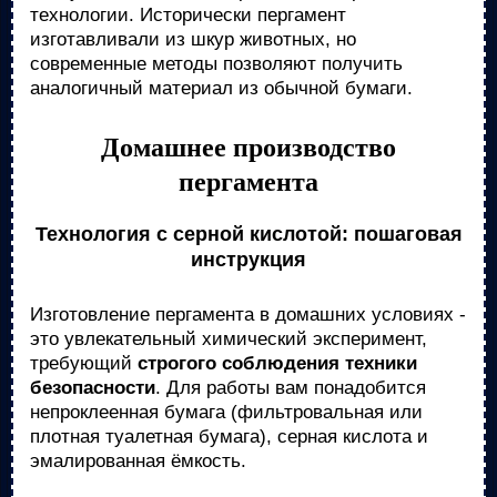
технологии. Исторически пергамент
изготавливали из шкур животных, но
современные методы позволяют получить
аналогичный материал из обычной бумаги.
Домашнее производство
пергамента
Технология с серной кислотой: пошаговая
инструкция
Изготовление пергамента в домашних условиях -
это увлекательный химический эксперимент,
требующий
строгого соблюдения техники
безопасности
. Для работы вам понадобится
непроклеенная бумага (фильтровальная или
плотная туалетная бумага), серная кислота и
эмалированная ёмкость.