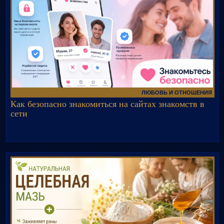
ЛЮБОВЬ И ОТНОШЕНИЯ
Как безопасно знакомиться на сайтах знакомств в
сети