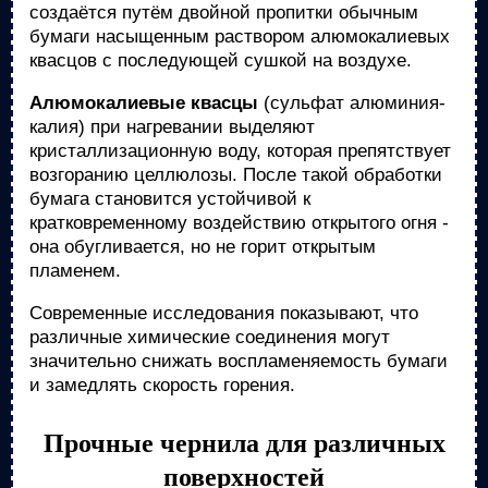
создаётся путём двойной пропитки обычным
бумаги насыщенным раствором алюмокалиевых
квасцов с последующей сушкой на воздухе.
Алюмокалиевые квасцы
(сульфат алюминия-
калия) при нагревании выделяют
кристаллизационную воду, которая препятствует
возгоранию целлюлозы. После такой обработки
бумага становится устойчивой к
кратковременному воздействию открытого огня -
она обугливается, но не горит открытым
пламенем.
Современные исследования показывают, что
различные химические соединения могут
значительно снижать воспламеняемость бумаги
и замедлять скорость горения.
Прочные чернила для различных
поверхностей