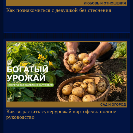
ЛЮБОВЬ И ОТНОШЕНИЯ
Как познакомиться с девушкой без стеснения
САД И ОГОРОД
Как вырастить суперурожай картофеля: полное
руководство