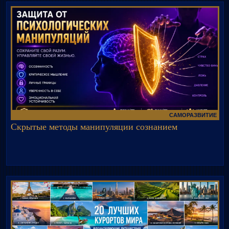
САМОРАЗВИТИЕ
Скрытые методы манипуляции сознанием