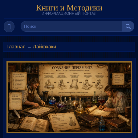
Книги и Методики
ИНФОРМАЦИОННЫЙ ПОРТАЛ
Главная
→
Лайфхаки