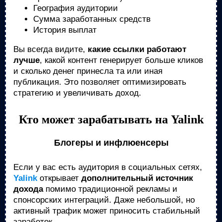
География аудитории
Сумма заработанных средств
История выплат
Вы всегда видите,
какие ссылки работают
лучше
, какой контент генерирует больше кликов
и сколько денег принесла та или иная
публикация. Это позволяет оптимизировать
стратегию и увеличивать доход.
Кто может зарабатывать на Yalink
Блогеры и инфлюенсеры
Если у вас есть аудитория в социальных сетях,
Yalink
открывает
дополнительный источник
дохода
помимо традиционной рекламы и
спонсорских интеграций. Даже небольшой, но
активный трафик может приносить стабильный
заработок.