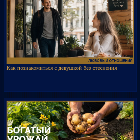
ЛЮБОВЬ И ОТНОШЕНИЯ
Как познакомиться с девушкой без стеснения