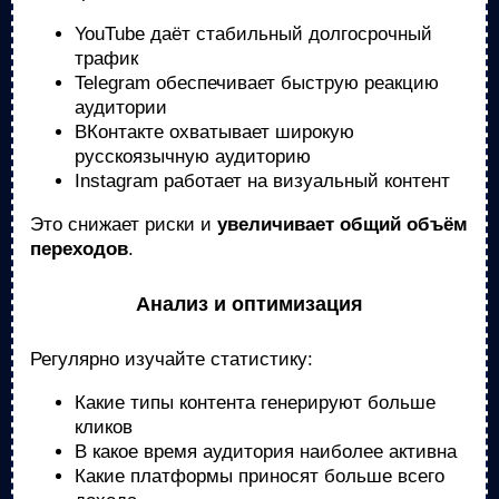
YouTube даёт стабильный долгосрочный
трафик
Telegram обеспечивает быструю реакцию
аудитории
ВКонтакте охватывает широкую
русскоязычную аудиторию
Instagram работает на визуальный контент
Это снижает риски и
увеличивает общий объём
переходов
.
Анализ и оптимизация
Регулярно изучайте статистику:
Какие типы контента генерируют больше
кликов
В какое время аудитория наиболее активна
Какие платформы приносят больше всего