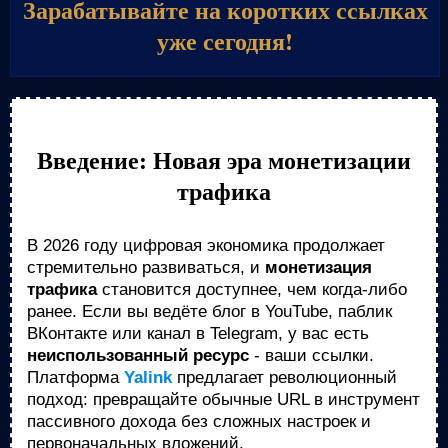
Зарабатывайте на коротких ссылках
уже сегодня!
Введение: Новая эра монетизации
трафика
В 2026 году цифровая экономика продолжает
стремительно развиваться, и
монетизация
трафика
становится доступнее, чем когда-либо
ранее. Если вы ведёте блог в YouTube, паблик
ВКонтакте или канал в Telegram, у вас есть
неиспользованный ресурс
- ваши ссылки.
Платформа
Yalink
предлагает революционный
подход: превращайте обычные URL в инструмент
пассивного дохода без сложных настроек и
первоначальных вложений.