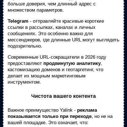
больше доверия, чем длинный адрес с
множеством параметров.
Telegram
- отправляйте красивые короткие
ссылки в рассылках, каналах и личных
сообщениях. Это особенно важно для
мессенджеров, где длинные URL могут выглядеть
подозрительно.
Современные URL-сокращатели в 2026 году
предоставляют
продвинутую аналитику
,
кастомизацию доменов и геотаргетинг, что
делает их мощным маркетинговым
инструментом.
Чистота вашего контента
Важное преимущество Yalink -
реклама
показывается только при переходе
, но не на
вашей площадке. Это означает, что: