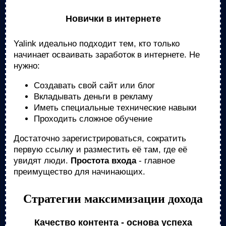
Новички в интернете
Yalink идеально подходит тем, кто только
начинает осваивать заработок в интернете. Не
нужно:
Создавать свой сайт или блог
Вкладывать деньги в рекламу
Иметь специальные технические навыки
Проходить сложное обучение
Достаточно зарегистрироваться, сократить
первую ссылку и разместить её там, где её
увидят люди.
Простота входа
- главное
преимущество для начинающих.
Стратегии максимизации дохода
Качество контента - основа успеха