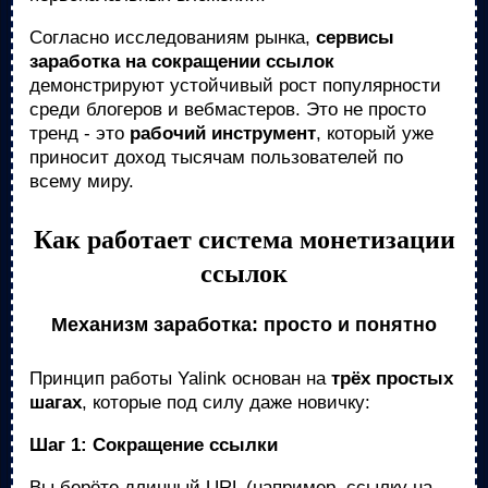
Согласно исследованиям рынка,
сервисы
заработка на сокращении ссылок
демонстрируют устойчивый рост популярности
среди блогеров и вебмастеров. Это не просто
тренд - это
рабочий инструмент
, который уже
приносит доход тысячам пользователей по
всему миру.
Как работает система монетизации
ссылок
Механизм заработка: просто и понятно
Принцип работы Yalink основан на
трёх простых
шагах
, которые под силу даже новичку:
Шаг 1: Сокращение ссылки
Вы берёте длинный URL (например, ссылку на