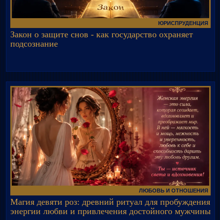
ЮРИСПРУДЕНЦИЯ
Закон о защите снов - как государство охраняет
подсознание
ЛЮБОВЬ И ОТНОШЕНИЯ
Магия девяти роз: древний ритуал для пробуждения
энергии любви и привлечения достойного мужчины