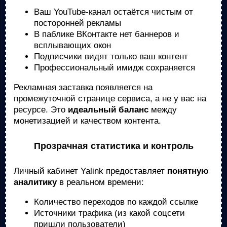
Ваш YouTube-канал остаётся чистым от
посторонней рекламы
В паблике ВКонтакте нет баннеров и
всплывающих окон
Подписчики видят только ваш контент
Профессиональный имидж сохраняется
Рекламная заставка появляется на
промежуточной странице сервиса, а не у вас на
ресурсе. Это
идеальный баланс
между
монетизацией и качеством контента.
Прозрачная статистика и контроль
Личный кабинет Yalink предоставляет
понятную
аналитику
в реальном времени:
Количество переходов по каждой ссылке
Источники трафика (из какой соцсети
пришли пользователи)