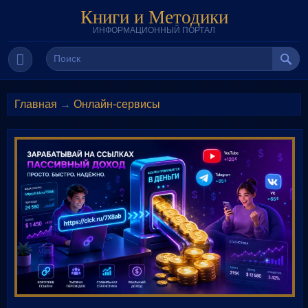
Книги и Методики
ИНФОРМАЦИОННЫЙ ПОРТАЛ
Главная
→
Онлайн-сервисы