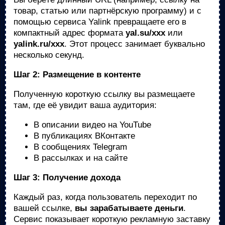
товар, статью или партнёрскую программу) и с
помощью сервиса Yalink превращаете его в
компактный адрес формата
yal.su/xxx
или
yalink.ru/xxx
. Этот процесс занимает буквально
несколько секунд.
Шаг 2: Размещение в контенте
Полученную короткую ссылку вы размещаете
там, где её увидит ваша аудитория:
В описании видео на YouTube
В публикациях ВКонтакте
В сообщениях Telegram
В рассылках и на сайте
Шаг 3: Получение дохода
Каждый раз, когда пользователь переходит по
вашей ссылке,
вы зарабатываете деньги
.
Сервис показывает короткую рекламную заставку