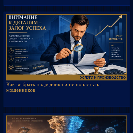
УСЛУГИ И ПРОИЗВОДСТВО
Как выбрать подрядчика и не попасть на
мошенников