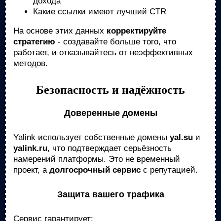
дохода
Какие ссылки имеют лучший CTR
На основе этих данных
корректируйте
стратегию
- создавайте больше того, что
работает, и отказывайтесь от неэффективных
методов.
Безопасность и надёжность
Доверенные домены
Yalink использует собственные домены
yal.su
и
yalink.ru
, что подтверждает серьёзность
намерений платформы. Это не временный
проект, а
долгосрочный сервис
с репутацией.
Защита вашего трафика
Сервис гарантирует: