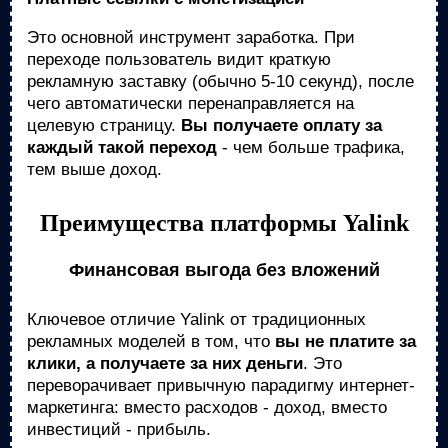
Это основной инструмент заработка. При
переходе пользователь видит краткую
рекламную заставку (обычно 5-10 секунд), после
чего автоматически перенаправляется на
целевую страницу.
Вы получаете оплату за
каждый такой переход
- чем больше трафика,
тем выше доход.
Преимущества платформы Yalink
Финансовая выгода без вложений
Ключевое отличие Yalink от традиционных
рекламных моделей в том, что
вы не платите за
клики, а получаете за них деньги
. Это
переворачивает привычную парадигму интернет-
маркетинга: вместо расходов - доход, вместо
инвестиций - прибыль.