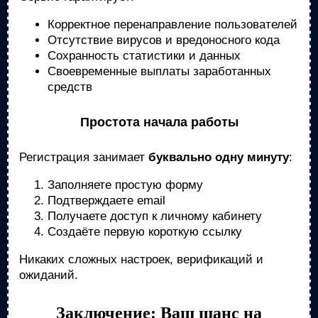
Корректное перенаправление пользователей
Отсутствие вирусов и вредоносного кода
Сохранность статистики и данных
Своевременные выплаты заработанных
средств
Простота начала работы
Регистрация занимает
буквально одну минуту
:
Заполняете простую форму
Подтверждаете email
Получаете доступ к личному кабинету
Создаёте первую короткую ссылку
Никаких сложных настроек, верификаций и
ожиданий.
Заключение: Ваш шанс на