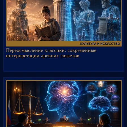
КУЛЬТУРА И ИСКУССТВО
Переосмысление классики: современные
интерпретации древних сюжетов