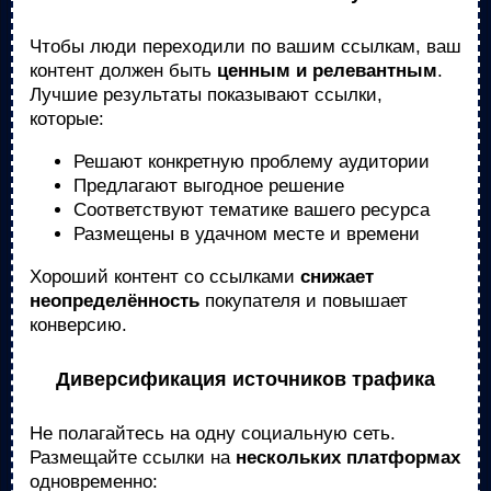
Чтобы люди переходили по вашим ссылкам, ваш
контент должен быть
ценным и релевантным
.
Лучшие результаты показывают ссылки,
которые:
Решают конкретную проблему аудитории
Предлагают выгодное решение
Соответствуют тематике вашего ресурса
Размещены в удачном месте и времени
Хороший контент со ссылками
снижает
неопределённость
покупателя и повышает
конверсию.
Диверсификация источников трафика
Не полагайтесь на одну социальную сеть.
Размещайте ссылки на
нескольких платформах
одновременно: