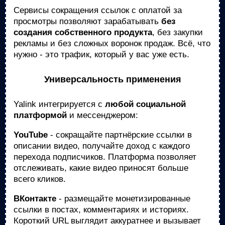
Сервисы сокращения ссылок с оплатой за
просмотры позволяют зарабатывать
без
создания собственного продукта
, без закупки
рекламы и без сложных воронок продаж. Всё, что
нужно - это трафик, который у вас уже есть.
Универсальность применения
Yalink интегрируется с
любой социальной
платформой
и мессенджером:
YouTube
- сокращайте партнёрские ссылки в
описании видео, получайте доход с каждого
перехода подписчиков. Платформа позволяет
отслеживать, какие видео приносят больше
всего кликов.
ВКонтакте
- размещайте монетизированные
ссылки в постах, комментариях и историях.
Короткий URL выглядит аккуратнее и вызывает