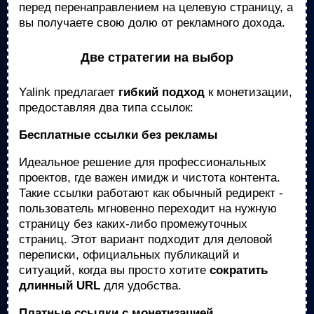
перед перенаправлением на целевую страницу, а
вы получаете свою долю от рекламного дохода.
Две стратегии на выбор
Yalink предлагает
гибкий подход
к монетизации,
предоставляя два типа ссылок:
Бесплатные ссылки без рекламы
Идеальное решение для профессиональных
проектов, где важен имидж и чистота контента.
Такие ссылки работают как обычный редирект -
пользователь мгновенно переходит на нужную
страницу без каких-либо промежуточных
страниц. Этот вариант подходит для деловой
переписки, официальных публикаций и
ситуаций, когда вы просто хотите
сократить
длинный URL
для удобства.
Платные ссылки с монетизацией