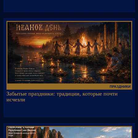
ПРАЗДНИКИ
Забытые праздники: традиции, которые почти
исчезли