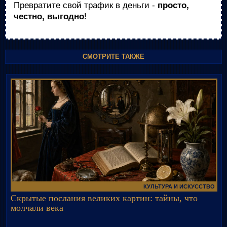
Превратите свой трафик в деньги -
просто,
честно, выгодно
!
СМОТРИТЕ ТАКЖЕ
КУЛЬТУРА И ИСКУССТВО
Скрытые послания великих картин: тайны, что
молчали века