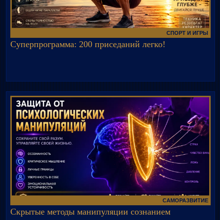
СПОРТ И ИГРЫ
Суперпрограмма: 200 приседаний легко!
САМОРАЗВИТИЕ
Скрытые методы манипуляции сознанием