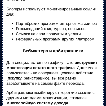
Блогеры используют монетизированные ссылки
для:
Партнёрских программ интернет-магазинов
Рекомендаций книг, курсов, сервисов
Ссылок на свои продукты и услуги
Реферальных программ других платформ
Вебмастера и арбитражники
Для специалистов по трафику - это
инструмент
монетизации остаточного трафика
. Даже если
пользователь не совершает целевое действие
(покупку, регистрацию), вы всё равно
зарабатываете на самом факте перехода.
Арбитражники комбинируют короткие ссылки с
другими методами монетизации, создавая
многослойную систему дохода
.