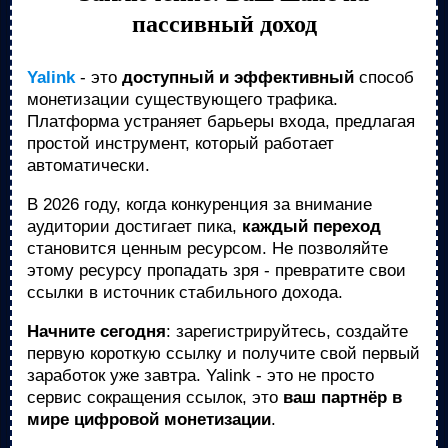
пассивный доход
Yalink
- это
доступный и эффективный
способ
монетизации существующего трафика.
Платформа устраняет барьеры входа, предлагая
простой инструмент, который работает
автоматически.
В 2026 году, когда конкуренция за внимание
аудитории достигает пика,
каждый переход
становится ценным ресурсом. Не позволяйте
этому ресурсу пропадать зря - превратите свои
ссылки в источник стабильного дохода.
Начните сегодня
: зарегистрируйтесь, создайте
первую короткую ссылку и получите свой первый
заработок уже завтра. Yalink - это не просто
сервис сокращения ссылок, это
ваш партнёр в
мире цифровой монетизации
.