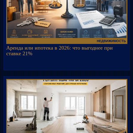
НЕДВИЖИМОСТЬ
Аренда или ипотека в 2026: что выгоднее при
ставке 21%