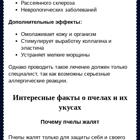
Рассеянного склероза
Неврологических заболеваний
Дополнительные эффекты:
Омолаживает кожу и организм
Стимулирует выработку коллагена и
эластина
Устраняет мелкие морщины
Однако проводить такое лечение должен только
специалист, так как возможны серьезные
аллергические реакции.
Интересные факты о пчелах и их
укусах
Почему пчелы жалят
Пчелы жалят только для защиты себя и своего