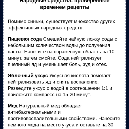
Народные средства: проверенные
временем рецепты
Помимо синьки, существует множество других
эффективных народных средств:
Пищевая сода
Смешайте чайную ложку соды с
небольшим количеством воды до получения
пасты. Нанесите на пораженную область на 10
минут, затем смойте. Сода нейтрализует
пчелиный яд и уменьшает боль, зуд и отек.
Яблочный уксус
Уксусная кислота помогает
нейтрализовать яд и снять воспаление.
Разведите уксус с водой в соотношении 1:1 и
приложите компресс на 15-20 минут.
Мед
Натуральный мед обладает
антибактериальными и
противовоспалительными свойствами. Нанесите
немного меда на место укуса и оставьте на 30