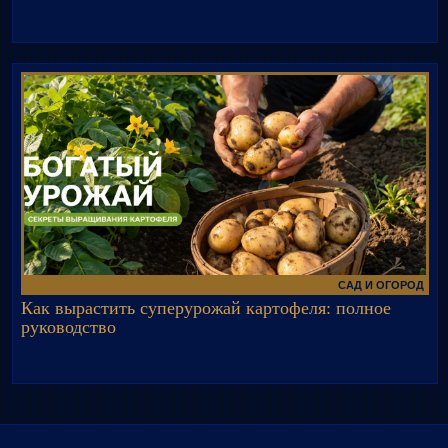
САД И ОГОРОД
Как вырастить суперурожай картофеля: полное
руководство