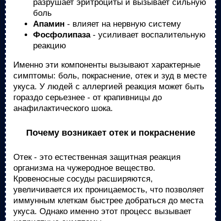
разрушает эритроциты и вызывает сильную
боль
Апамин
- влияет на нервную систему
Фосфолипаза
- усиливает воспалительную
реакцию
Именно эти компоненты вызывают характерные
симптомы: боль, покраснение, отек и зуд в месте
укуса. У людей с аллергией реакция может быть
гораздо серьезнее - от крапивницы до
анафилактического шока.
Почему возникает отек и покраснение
Отек - это естественная защитная реакция
организма на чужеродное вещество.
Кровеносные сосуды расширяются,
увеличивается их проницаемость, что позволяет
иммунным клеткам быстрее добраться до места
укуса. Однако именно этот процесс вызывает