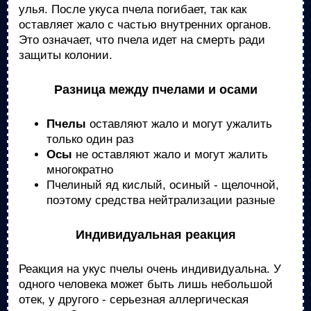
улья. После укуса пчела погибает, так как
оставляет жало с частью внутренних органов.
Это означает, что пчела идет на смерть ради
защиты колонии.
Разница между пчелами и осами
Пчелы
оставляют жало и могут ужалить
только один раз
Осы
не оставляют жало и могут жалить
многократно
Пчелиный яд кислый, осиный - щелочной,
поэтому средства нейтрализации разные
Индивидуальная реакция
Реакция на укус пчелы очень индивидуальна. У
одного человека может быть лишь небольшой
отек, у другого - серьезная аллергическая