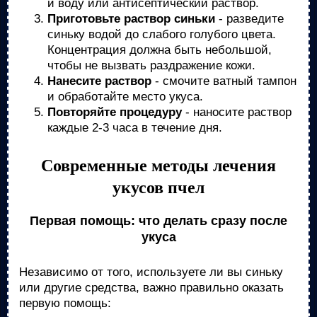
и воду или антисептический раствор.
Приготовьте раствор синьки
- разведите
синьку водой до слабого голубого цвета.
Концентрация должна быть небольшой,
чтобы не вызвать раздражение кожи.
Нанесите раствор
- смочите ватный тампон
и обработайте место укуса.
Повторяйте процедуру
- наносите раствор
каждые 2-3 часа в течение дня.
Современные методы лечения
укусов пчел
Первая помощь: что делать сразу после
укуса
Независимо от того, используете ли вы синьку
или другие средства, важно правильно оказать
первую помощь: