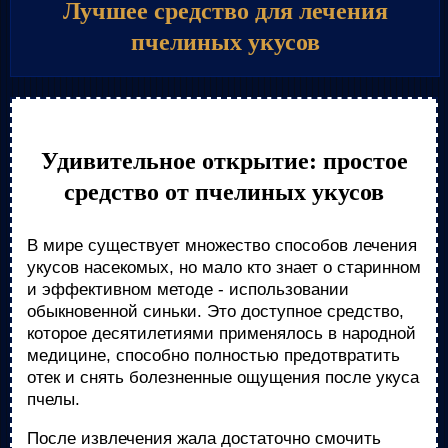
Лучшее средство для лечения
пчелиных укусов
Удивительное открытие: простое
средство от пчелиных укусов
В мире существует множество способов лечения
укусов насекомых, но мало кто знает о старинном
и эффективном методе - использовании
обыкновенной синьки. Это доступное средство,
которое десятилетиями применялось в народной
медицине, способно полностью предотвратить
отек и снять болезненные ощущения после укуса
пчелы.
После извлечения жала достаточно смочить