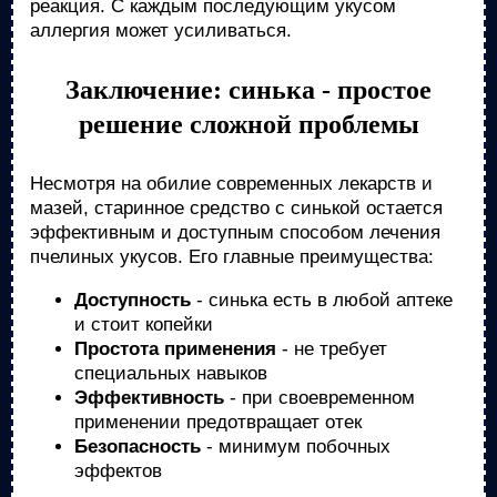
реакция. С каждым последующим укусом
аллергия может усиливаться.
Заключение: синька - простое
решение сложной проблемы
Несмотря на обилие современных лекарств и
мазей, старинное средство с синькой остается
эффективным и доступным способом лечения
пчелиных укусов. Его главные преимущества:
Доступность
- синька есть в любой аптеке
и стоит копейки
Простота применения
- не требует
специальных навыков
Эффективность
- при своевременном
применении предотвращает отек
Безопасность
- минимум побочных
эффектов