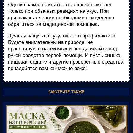
Однако важно помнить, что синька помогает
только при обычных реакциях на укус. При
признаках аллергии необходимо немедленно
обратиться за медицинской помощью.
Лучшая защита от укусов - это профилактика.
Будьте внимательны на природе, не
провоцируйте насекомых и всегда имейте под
рукой средства первой помощи. И пусть синька,
пищевая сода или другие проверенные средства
понадобятся вам как можно реже!
СМОТРИТЕ ТАКЖЕ