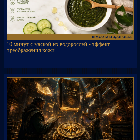
КРАСОТА И ЗДОРОВЬЕ
10 минут с маской из водорослей - эффект
преображения кожи