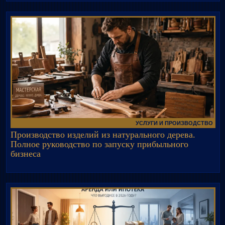
УСЛУГИ И ПРОИЗВОДСТВО
Производство изделий из натурального дерева.
Полное руководство по запуску прибыльного
бизнеса