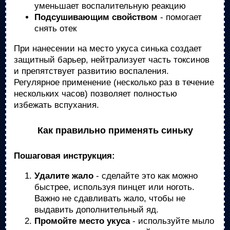
уменьшает воспалительную реакцию
Подсушивающим свойством
- помогает
снять отек
При нанесении на место укуса синька создает
защитный барьер, нейтрализует часть токсинов
и препятствует развитию воспаления.
Регулярное применение (несколько раз в течение
нескольких часов) позволяет полностью
избежать вспухания.
Как правильно применять синьку
Пошаговая инструкция:
Удалите жало
- сделайте это как можно
быстрее, используя пинцет или ноготь.
Важно не сдавливать жало, чтобы не
выдавить дополнительный яд.
Промойте место укуса
- используйте мыло