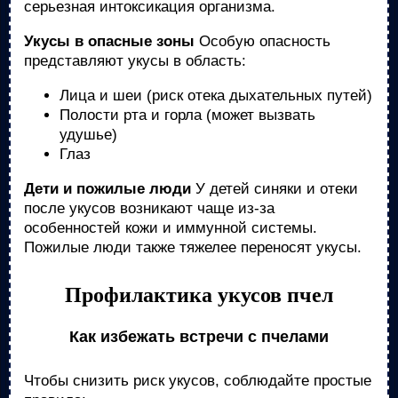
серьезная интоксикация организма.
Укусы в опасные зоны
Особую опасность
представляют укусы в область:
Лица и шеи (риск отека дыхательных путей)
Полости рта и горла (может вызвать
удушье)
Глаз
Дети и пожилые люди
У детей синяки и отеки
после укусов возникают чаще из-за
особенностей кожи и иммунной системы.
Пожилые люди также тяжелее переносят укусы.
Профилактика укусов пчел
Как избежать встречи с пчелами
Чтобы снизить риск укусов, соблюдайте простые