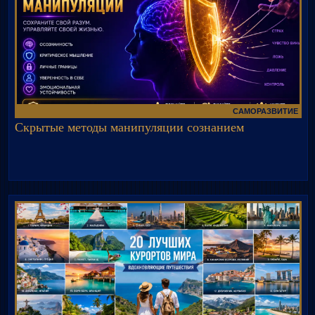
САМОРАЗВИТИЕ
Скрытые методы манипуляции сознанием