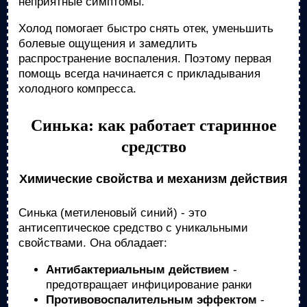
неприятные симптомы.
Холод помогает быстро снять отек, уменьшить
болевые ощущения и замедлить
распространение воспаления. Поэтому первая
помощь всегда начинается с прикладывания
холодного компресса.
Синька: как работает старинное
средство
Химические свойства и механизм действия
Синька (метиленовый синий) - это
антисептическое средство с уникальными
свойствами. Она обладает:
Антибактериальным действием
-
предотвращает инфицирование ранки
Противовоспалительным эффектом
-